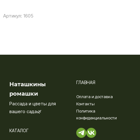
Артикул:
1605
ГЛАВНАЯ
Наташкины
ромашки
Оплата и доставка
Рассада и цветы для
Контакты
вашего сада🌿
Политика
конфиденциальности
КАТАЛОГ