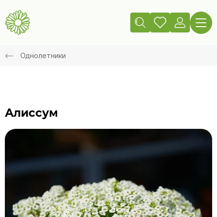
Однолетники
Алиссум