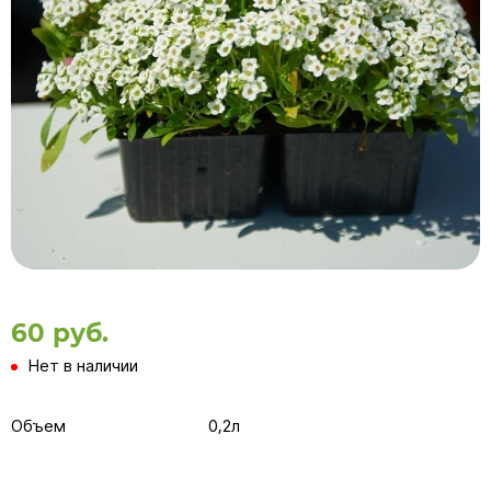
60 руб.
Нет в наличии
Объем
0,2л