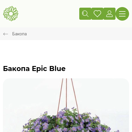
Бакопа
Бакопа Epic Blue