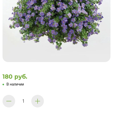
180 руб.
В наличии