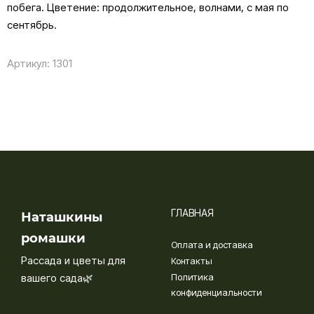
побега. Цветение: продолжительное, волнами, с мая по
сентябрь.
Артикул:
1301
ГЛАВНАЯ
Наташкины
ромашки
Оплата и доставка
Рассада и цветы для
Контакты
вашего сада🌿
Политика
конфиденциальности