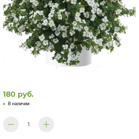
180 руб.
В наличии