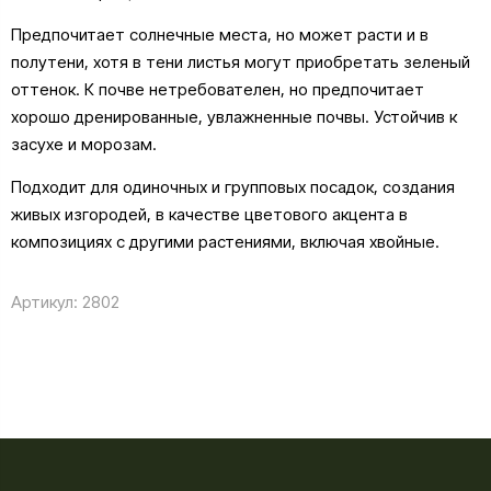
Предпочитает солнечные места, но может расти и в
полутени, хотя в тени листья могут приобретать зеленый
оттенок. К почве нетребователен, но предпочитает
хорошо дренированные, увлажненные почвы. Устойчив к
засухе и морозам.
Подходит для одиночных и групповых посадок, создания
живых изгородей, в качестве цветового акцента в
композициях с другими растениями, включая хвойные.
Артикул:
2802