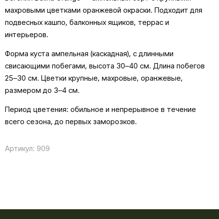
махровыми цветками оранжевой окраски. Подходит для
подвесных кашпо, балконных ящиков, террас и
интерьеров.
Форма куста ампельная (каскадная), с длинными
свисающими побегами, высота 30–40 см. Длина побегов
25–30 см. Цветки крупные, махровые, оранжевые,
размером до 3–4 см.
Период цветения: обильное и непрерывное в течение
всего сезона, до первых заморозков.
Артикул:
909