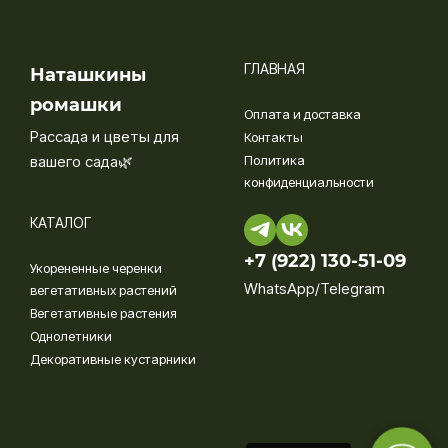
ГЛАВНАЯ
Наташкины
ромашки
Оплата и доставка
Рассада и цветы для
Контакты
вашего сада🌿
Политика
конфиденциальности
КАТАЛОГ
+7 (922) 130-51-09‬
Укорененные черенки
WhatsApp/Telegram
вегетативных растений
Вегетативные растения
Однолетники
Декоративные кустарники