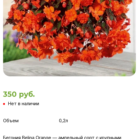
350 руб.
Нет в наличии
Объем
0,2л
Бегония Belina Orange — ампельный сорт с крупными