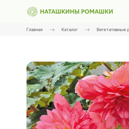
Главная
Каталог
Вегетативные 