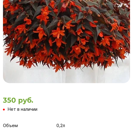
350 руб.
Нет в наличии
Объем
0,2л