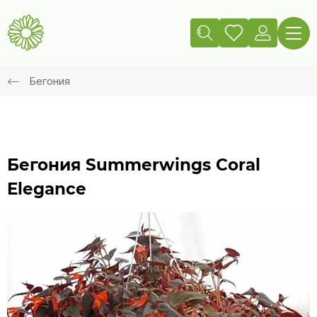
Бегония
Бегония Summerwings Coral
Elegance