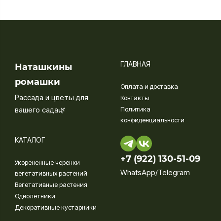
ГЛАВНАЯ
Наташкины
ромашки
Оплата и доставка
Рассада и цветы для
Контакты
вашего сада🌿
Политика
конфиденциальности
КАТАЛОГ
+7 (922) 130-51-09‬
Укорененные черенки
WhatsApp/Telegram
вегетативных растений
Вегетативные растения
Однолетники
Декоративные кустарники