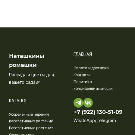
ГЛАВНАЯ
Наташкины
ромашки
Оплата и доставка
Рассада и цветы для
Контакты
вашего сада🌿
Политика
конфиденциальности
КАТАЛОГ
+7 (922) 130-51-09‬
Укорененные черенки
WhatsApp/Telegram
вегетативных растений
Вегетативные растения
Однолетники