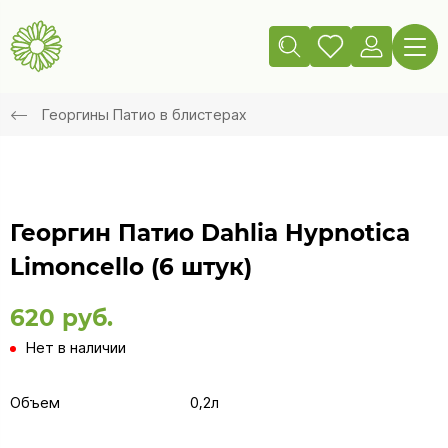
Георгины Патио в блистерах
Георгин Патио Dahlia Hypnotica
Limoncello (6 штук)
620 руб.
Нет в наличии
Объем
0,2л