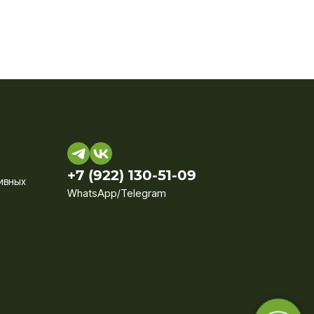
+7 (922) 130-51-09‬
ивных
WhatsApp/Telegram