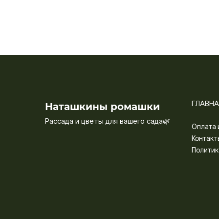
ГЛАВНА
Наташкины ромашки
Рассада и цветы для вашего сада🌿
Оплата 
Контакт
Политик