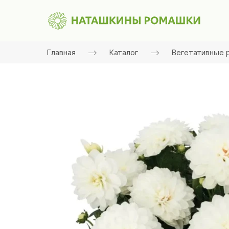
Главная
Каталог
Вегетативные 