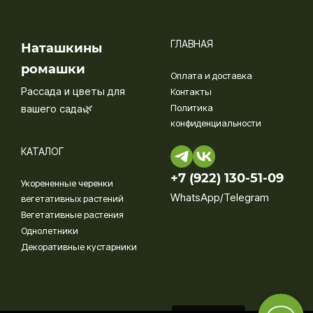
ГЛАВНАЯ
Наташкины
ромашки
Оплата и доставка
Рассада и цветы для
Контакты
вашего сада🌿
Политика
конфиденциальности
КАТАЛОГ
+7 (922) 130-51-09‬
Укорененные черенки
WhatsApp/Telegram
вегетативных растений
Вегетативные растения
Однолетники
Декоративные кустарники