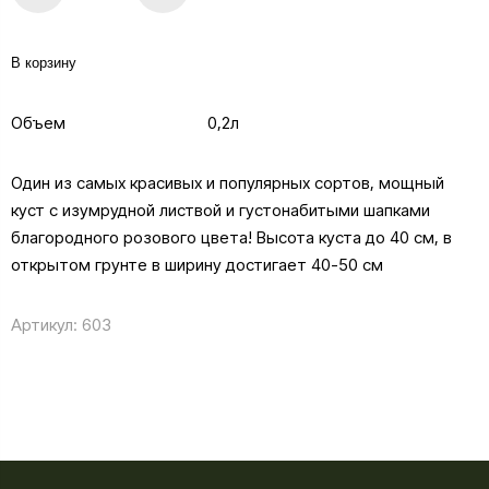
В корзину
Объем
0,2л
Один из самых красивых и популярных сортов, мощный
куст с изумрудной листвой и густонабитыми шапками
благородного розового цвета! Высота куста до 40 см, в
открытом грунте в ширину достигает 40-50 см
Артикул:
603