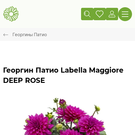
Георгины Патио
Георгин Патио Labella Maggiore
DEEP ROSE