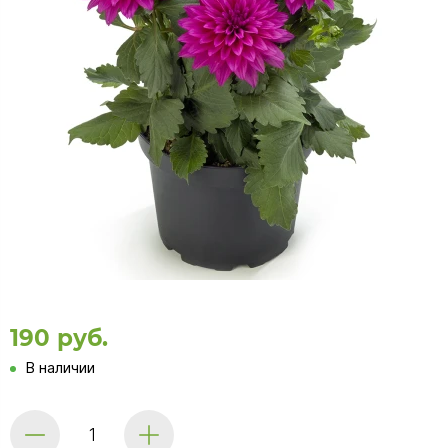
190 руб.
В наличии