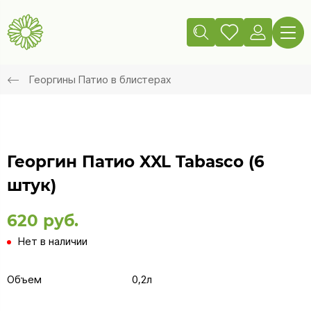
Георгины Патио в блистерах
Георгин Патио XXL Tabasco (6
штук)
620 руб.
Нет в наличии
Объем
0,2л