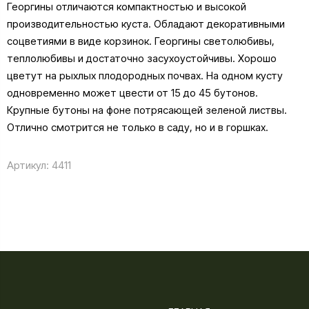
Георгины отличаются компактностью и высокой
производительностью куста. Обладают декоративными
соцветиями в виде корзинок. Георгины светолюбивы,
теплолюбивы и достаточно засухоустойчивы. Хорошо
цветут на рыхлых плодородных почвах. На одном кусту
одновременно может цвести от 15 до 45 бутонов.
Крупные бутоны на фоне потрясающей зеленой листвы.
Отлично смотрится не только в саду, но и в горшках.
Артикул:
4411