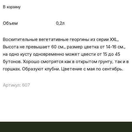
В корзину
Объем
0,2л
Восхитительные вегетативные георгины из серии XXL,
Высота не превышает 60 см., размер цветка от 14-16 см.,
на одно кусту одновременно может цвести от 15 до 45
бутонов. Хорошо смотрятся как в открытом грунту, так и в
горшках. Образуют клубни. Цветение с мая по сентябрь.
Артикул:
607