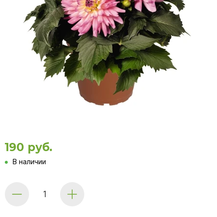
190 руб.
В наличии