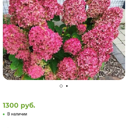
1300 руб.
В наличии