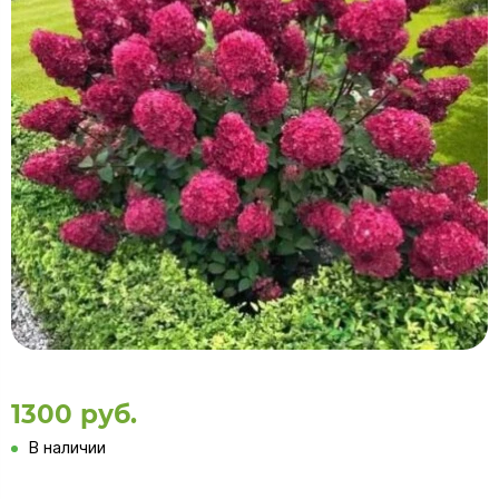
1300 руб.
В наличии