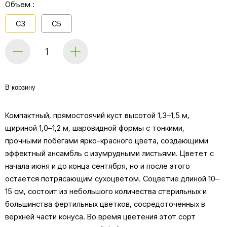
Объем :
С3
С5
В корзину
Компактный, прямостоячий куст высотой 1,3–1,5 м,
щириной 1,0–1,2 м, шаровидной формы с тонкими,
прочными побегами ярко-красного цвета, создающими
эффектный ансамбль с изумрудными листьями. Цветет с
начала июня и до конца сентября, но и после этого
остается потрясающим сухоцветом. Соцветие длиной 10–
15 см, состоит из небольшого количества стерильных и
большинства фертильных цветков, сосредоточенных в
верхней части конуса. Во время цветения этот сорт