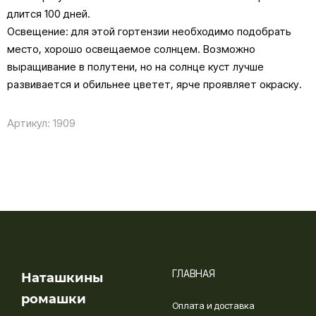
длится 100 дней.
Освещение: для этой гортензии необходимо подобрать
место, хорошо освещаемое солнцем. Возможно
выращивание в полутени, но на солнце куст лучше
развивается и обильнее цветет, ярче проявляет окраску.
Артикул:
1909
ГЛАВНАЯ
Наташкины
ромашки
Оплата и доставка