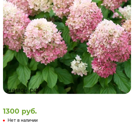
1300 руб.
Нет в наличии