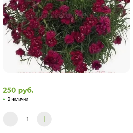
250 руб.
В наличии