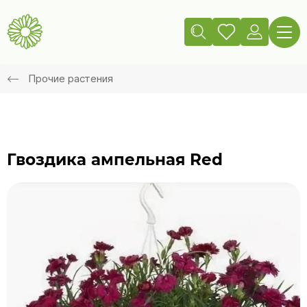
Прочие растения
Гвоздика ампельная Red