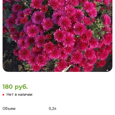
180 руб.
Нет в наличии
Объем
0,2л