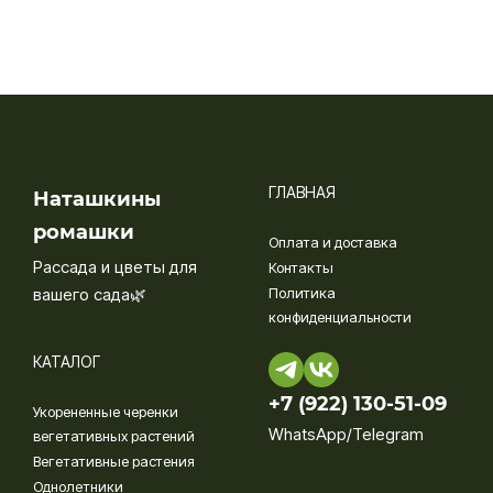
ГЛАВНАЯ
Наташкины
ромашки
Оплата и доставка
Рассада и цветы для
Контакты
вашего сада🌿
Политика
конфиденциальности
КАТАЛОГ
+7 (922) 130-51-09‬
Укорененные черенки
WhatsApp/Telegram
вегетативных растений
Вегетативные растения
Однолетники