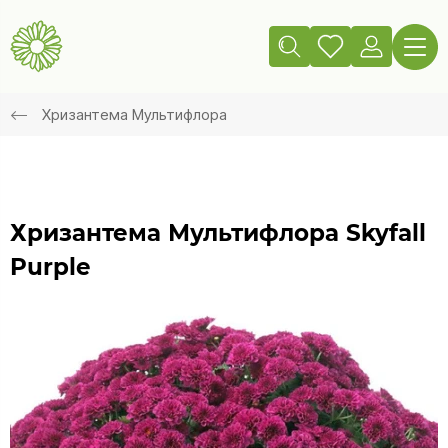
Хризантема Мультифлора
Хризантема Мультифлора Skyfall
Purple