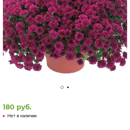
180 руб.
Нет в наличии