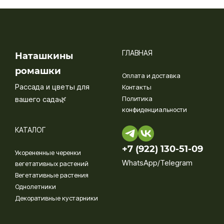
ГЛАВНАЯ
Наташкины
ромашки
Оплата и доставка
Рассада и цветы для
Контакты
вашего сада🌿
Политика
конфиденциальности
КАТАЛОГ
+7 (922) 130-51-09‬
Укорененные черенки
WhatsApp/Telegram
вегетативных растений
Вегетативные растения
Однолетники
Декоративные кустарники