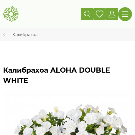
Калибрахоа
Калибрахоа ALOHA DOUBLE
WHITE