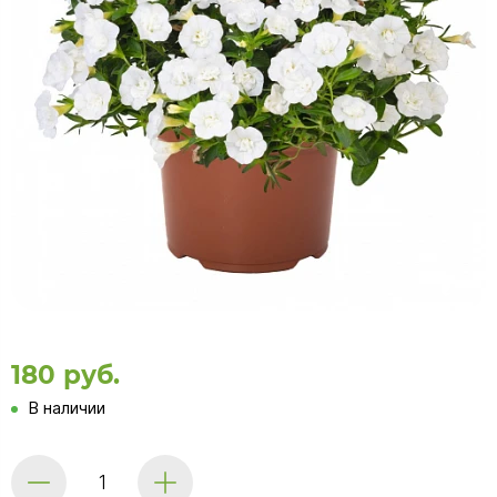
180 руб.
В наличии