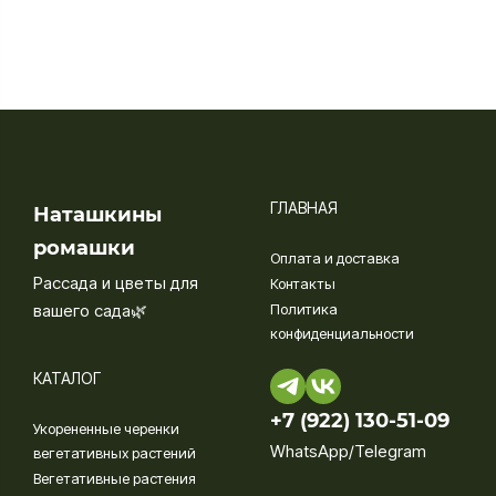
ГЛАВНАЯ
Наташкины
ромашки
Оплата и доставка
Рассада и цветы для
Контакты
вашего сада🌿
Политика
конфиденциальности
КАТАЛОГ
+7 (922) 130-51-09‬
Укорененные черенки
WhatsApp/Telegram
вегетативных растений
Вегетативные растения