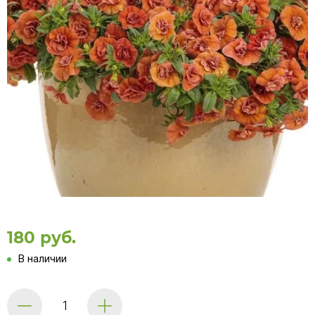
180 руб.
В наличии