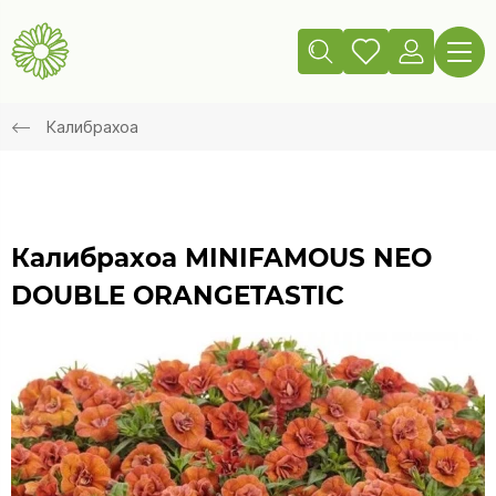
Калибрахоа
Калибрахоа MINIFAMOUS NEO
DOUBLE ORANGETASTIC