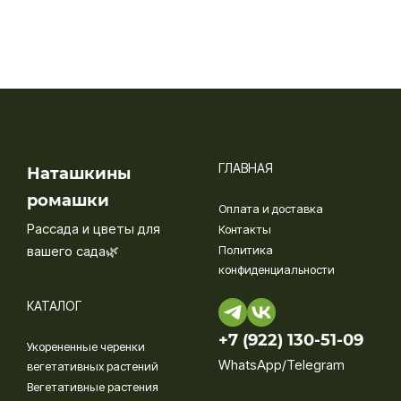
ГЛАВНАЯ
Наташкины
ромашки
Оплата и доставка
Рассада и цветы для
Контакты
вашего сада🌿
Политика
конфиденциальности
КАТАЛОГ
+7 (922) 130-51-09‬
Укорененные черенки
WhatsApp/Telegram
вегетативных растений
Вегетативные растения