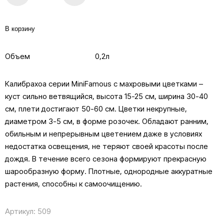
В корзину
Объем
0,2л
Калибрахоа серии MiniFamous с махровыми цветками –
куст сильно ветвящийся, высота 15-25 см, ширина 30-40
см, плети достигают 50-60 см. Цветки некрупные,
диаметром 3-5 см, в форме розочек. Обладают ранним,
обильным и непрерывным цветением даже в условиях
недостатка освещения, не теряют своей красоты после
дождя. В течение всего сезона формируют прекрасную
шарообразную форму. Плотные, однородные аккуратные
растения, способны к самоочищению.
Артикул:
509