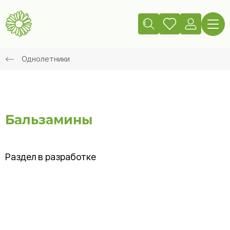
Однолетники
Бальзамины
Раздел в разработке