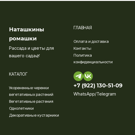
ГЛАВНАЯ
Наташкины
ромашки
Оплата и доставка
Рассада и цветы для
Контакты
вашего сада🌿
Политика
конфиденциальности
КАТАЛОГ
+7 (922) 130-51-09‬
Укорененные черенки
WhatsApp/Telegram
вегетативных растений
Вегетативные растения
Однолетники
Декоративные кустарники