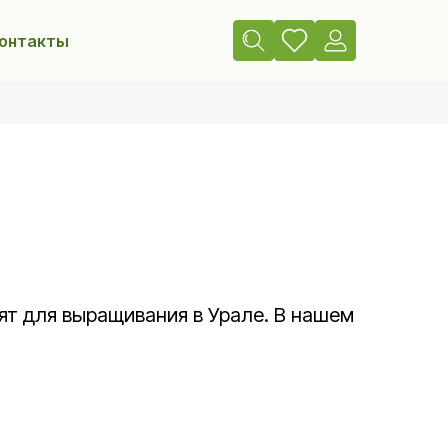
онтакты
т для выращивания в Урале. В нашем