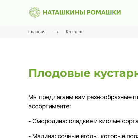
Главная
Каталог
Плодовые кустар
Мы предлагаем вам разнообразные пл
ассортименте:
- Смородина: сладкие и кислые сорта
- Малина: сочные ягоды, которые по