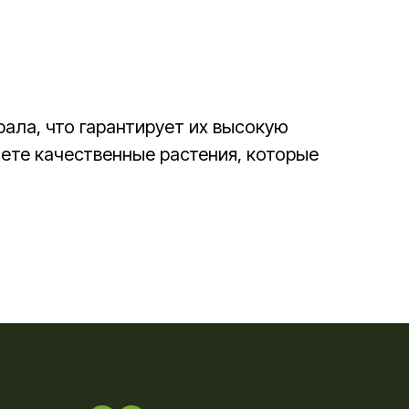
ала, что гарантирует их высокую
аете качественные растения, которые