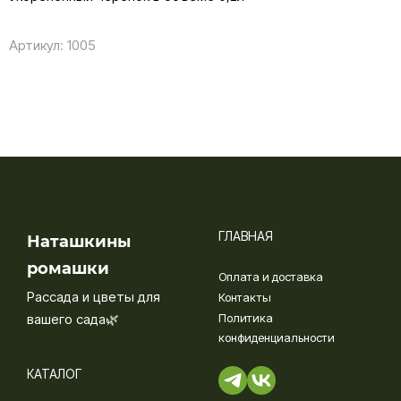
Артикул:
1005
ГЛАВНАЯ
Наташкины
ромашки
Оплата и доставка
Рассада и цветы для
Контакты
вашего сада🌿
Политика
конфиденциальности
КАТАЛОГ