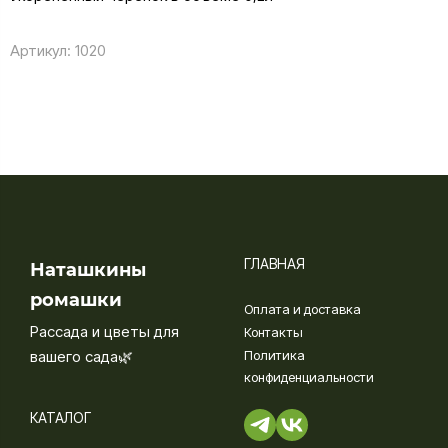
Артикул:
1020
ГЛАВНАЯ
Наташкины
ромашки
Оплата и доставка
Рассада и цветы для
Контакты
вашего сада🌿
Политика
конфиденциальности
КАТАЛОГ