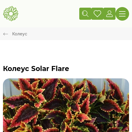
Колеус
Колеус Solar Flare