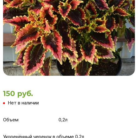
150 руб.
Нет в наличии
Объем
0,2л
Укоренённый черенок в объеме 0,2л