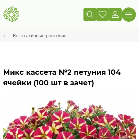
Вегетативные растения
Микс кассета №2 петуния 104
ячейки (100 шт в зачет)