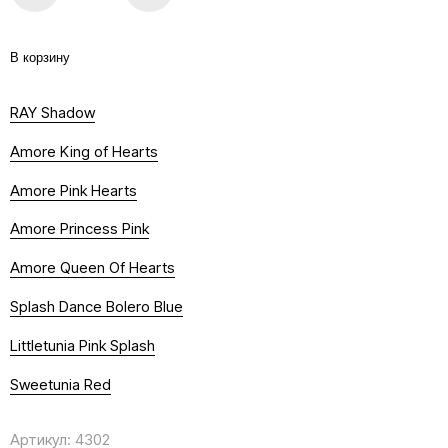
В корзину
RAY Shadow
Amore King of Hearts
Amore Pink Hearts
Amore Princess Pink
Amore Queen Of Hearts
Splash Dance Bolero Blue
Littletunia Pink Splash
Sweetunia Red
Артикул:
4302