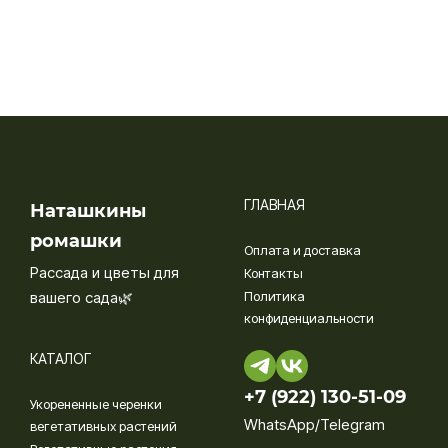
ГЛАВНАЯ
Наташкины
ромашки
Оплата и доставка
Рассада и цветы для
Контакты
вашего сада🌿
Политика
конфиденциальности
КАТАЛОГ
+7 (922) 130-51-09‬
Укорененные черенки
WhatsApp/Telegram
вегетативных растений