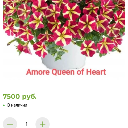
7500 руб.
В наличии