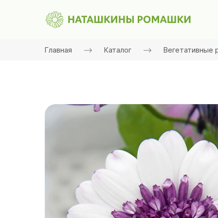
Главная
Каталог
Вегетативные 