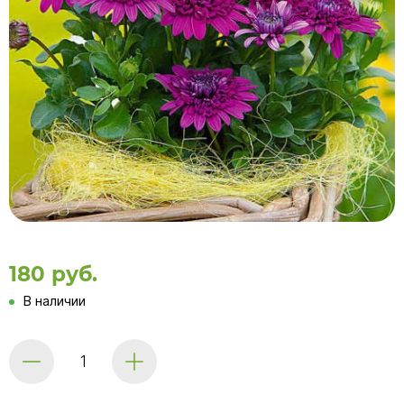
180 руб.
В наличии