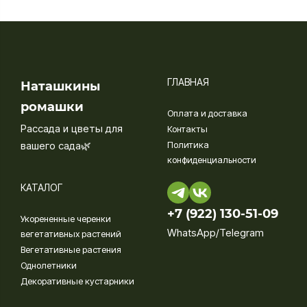
ГЛАВНАЯ
Наташкины
ромашки
Оплата и доставка
Рассада и цветы для
Контакты
вашего сада🌿
Политика
конфиденциальности
КАТАЛОГ
+7 (922) 130-51-09‬
Укорененные черенки
WhatsApp/Telegram
вегетативных растений
Вегетативные растения
Однолетники
Декоративные кустарники