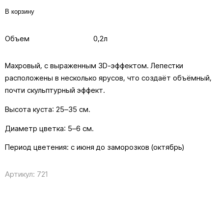
В корзину
Объем
0,2л
Махровый, с выраженным 3D-эффектом. Лепестки
расположены в несколько ярусов, что создаёт объёмный,
почти скульптурный эффект.
Высота куста: 25–35 см.
Диаметр цветка: 5–6 см.
Период цветения: с июня до заморозков (октябрь)
Артикул:
721