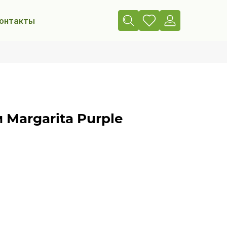
онтакты
Margarita Purple