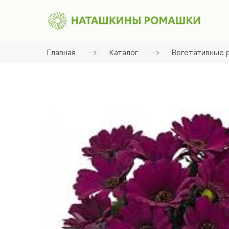
Главная
Каталог
Вегетативные 