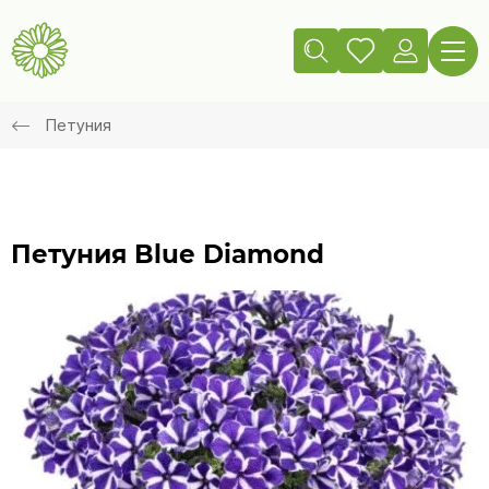
Петуния
Петуния Blue Diamond