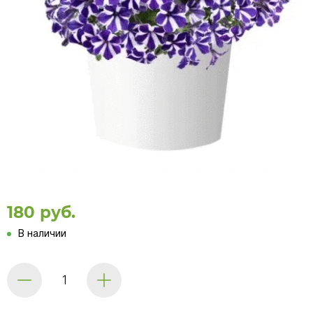
180 руб.
В наличии