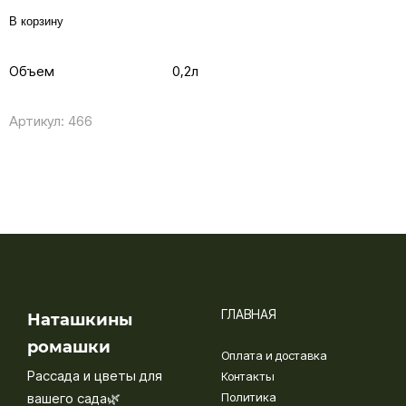
В корзину
Объем
0,2л
Артикул:
466
ГЛАВНАЯ
Наташкины
ромашки
Оплата и доставка
Рассада и цветы для
Контакты
вашего сада🌿
Политика