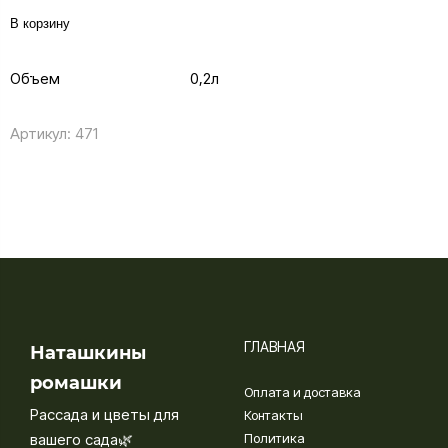
В корзину
Объем
0,2л
Артикул:
471
ГЛАВНАЯ
Наташкины
ромашки
Оплата и доставка
Рассада и цветы для
Контакты
вашего сада🌿
Политика