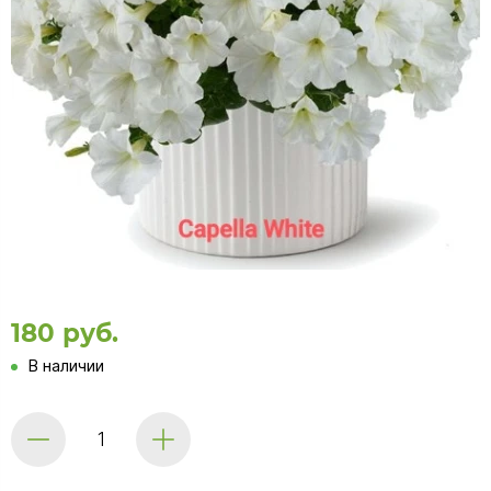
180 руб.
В наличии