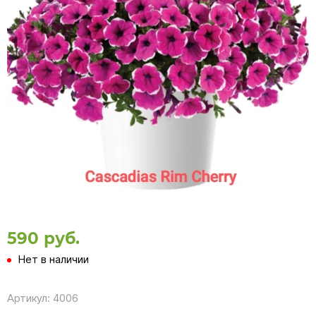
590 руб.
Нет в наличии
Артикул:
4006