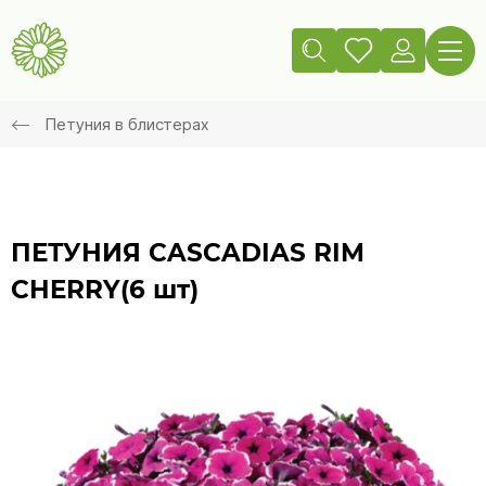
Петуния в блистерах
ПЕТУНИЯ CASCADIAS RIM
CHERRY(6 шт)