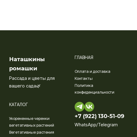
ГЛАВНАЯ
Наташкины
ромашки
Оплата и доставка
Рассада и цветы для
Контакты
вашего сада🌿
Политика
конфиденциальности
КАТАЛОГ
+7 (922) 130-51-09‬
Укорененные черенки
WhatsApp/Telegram
вегетативных растений
Вегетативные растения