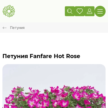
Петуния
Петуния Fanfare Hot Rose