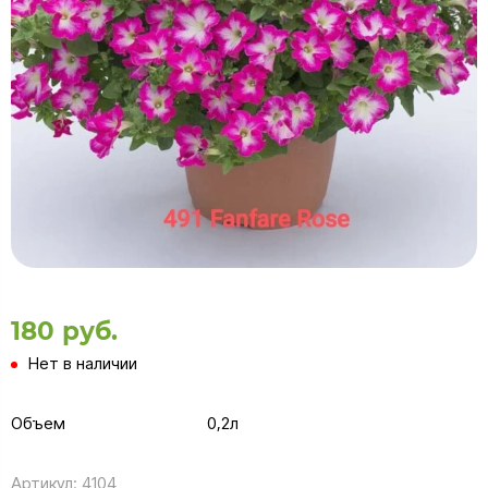
180 руб.
Нет в наличии
Объем
0,2л
Артикул:
4104