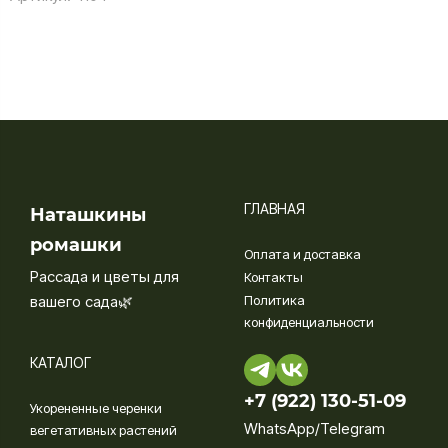
ГЛАВНАЯ
Наташкины
ромашки
Оплата и доставка
Рассада и цветы для
Контакты
вашего сада🌿
Политика
конфиденциальности
КАТАЛОГ
+7 (922) 130-51-09‬
Укорененные черенки
WhatsApp/Telegram
вегетативных растений