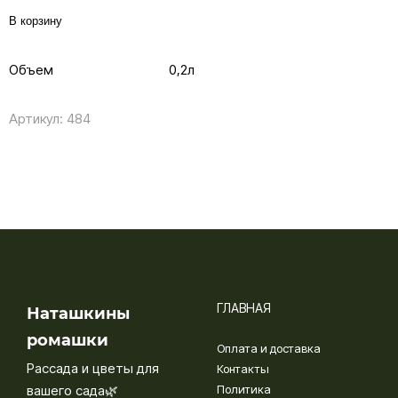
В корзину
Объем
0,2л
Артикул:
484
ГЛАВНАЯ
Наташкины
ромашки
Оплата и доставка
Рассада и цветы для
Контакты
вашего сада🌿
Политика