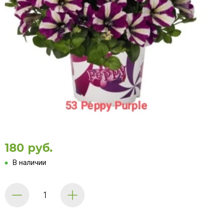
180 руб.
В наличии