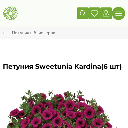
Петуния в блистерах
Петуния Sweetunia Kardina(6 шт)