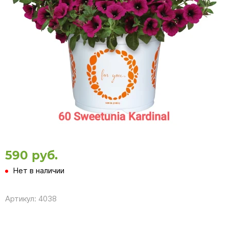
590 руб.
Нет в наличии
Артикул:
4038