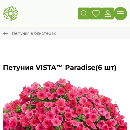
Петуния в блистерах
Петуния VISTA™ Paradise(6 шт)