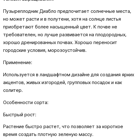
Пузыреплодник Диабло предпочитает солнечные места,
но может расти и в полутени, хотя на солнце листья
приобретают более насыщенный цвет. К почве не
требователен, но лучше развивается на плодородных,
хорошо дренированных почвах. Хорошо переносит
городские условия, морозоустойчив.
Применение:
Используется в ландшафтном дизайне для создания ярких
акцентов, живых изгородей, групповых посадок и как
солитер.
Особенности сорта:
Быстрый рост:
Растение быстро растет, что позволяет за короткое
время создать плотную зеленую массу.