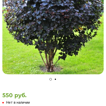
550 руб.
Нет в наличии