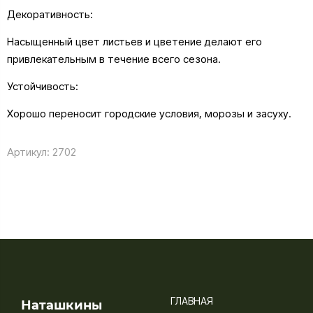
Декоративность:
Насыщенный цвет листьев и цветение делают его
привлекательным в течение всего сезона.
Устойчивость:
Хорошо переносит городские условия, морозы и засуху.
Артикул:
2702
ГЛАВНАЯ
Наташкины