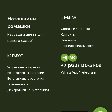
ГЛАВНАЯ
Наташкины
ромашки
Оплата и доставка
Рассада и цветы для
Контакты
вашего сада🌿
Политика
конфиденциальности
КАТАЛОГ
+7 (922) 130-51-09‬
Укорененные черенки
WhatsApp/Telegram
вегетативных растений
Вегетативные растения
Однолетники
Декоративные кустарники