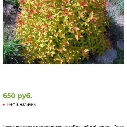
650 руб.
Нет в наличии
Название сорта переводится как «Волшебный ковер». Этот